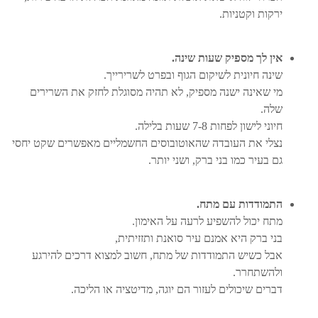
ירקות וקטניות.
אין לך מספיק שעות שינה.
שינה חיונית לשיקום הגוף ובפרט לשרירייך.
מי שאינה ישנה מספיק, לא תהיה מסוגלת לחזק את השרירים
שלה.
חיוני לישון לפחות 7-8 שעות בלילה.
נצלי את העובדה שהאוטובוסים החשמליים מאפשרים שקט יחסי
גם בעיר כמו בני ברק, ושני יותר.
התמודדות עם מתח.
מתח יכול להשפיע לרעה על האימון.
בני ברק היא אמנם עיר סואנת ותזזיתית,
אבל כשיש התמודדות של מתח, חשוב למצוא דרכים להירגע
ולהשתחרר.
דברים שיכולים לעזור הם יוגה, מדיטציה או הליכה.