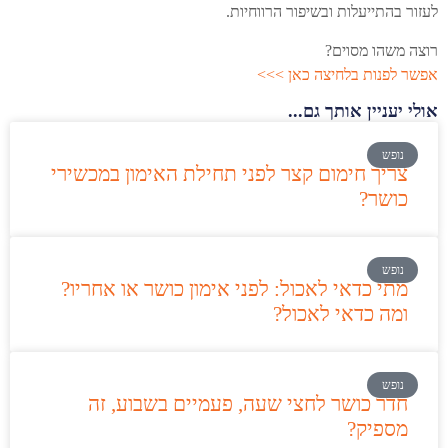
לעזור בהתייעלות ובשיפור הרווחיות.
רוצה משהו מסוים?
אפשר לפנות בלחיצה כאן >>>
אולי יעניין אותך גם...
נופש
צריך חימום קצר לפני תחילת האימון במכשירי
כושר?
נופש
מתי כדאי לאכול: לפני אימון כושר או אחריו?
ומה כדאי לאכול?
נופש
חדר כושר לחצי שעה, פעמיים בשבוע, זה
מספיק?