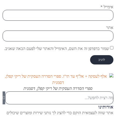
אימייל
*
אתר
שמור בדפדפן זה את השם, האימייל והאתר שלי לפעם הבאה שאגיב.
ספרי הסדרה העסקית של ריקי קפלן, דסמנית
אודותינו
אתר שווה לעצמאית הוקם כדי להציג לך נותני שירות ומוצרים שיכולים