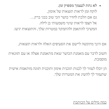
לא נתת לעצמך מספיק זמן
.
לוקח זמן לראות תוצאות של אימון,
גם אם הלכת לחדר כושר הכי טוב בבני ברק…
אל תצפי לראות שינוי משמעותי בן לילה.
המשיכי להתאמן ולהתמקד במטרות שלך, והתוצאות יגיעו.
אם הינך מתקשה ליישם את הסעיפים האלה ולראות תוצאות,
חשוב לדבר עם מאמנת הכושר שאת מתאמנת אצלה או עם תזונאית
מוסמכת.
הן יוכלו לעזור לך לבנות תוכנית אימון ותוכנית תזונה מותאמת אישית
שתעזור לך להשיג את המטרות שלך.
כמה מילים על הכותבת