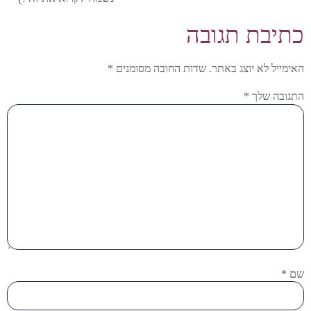
כתיבת תגובה
האימייל לא יוצג באתר.
שדות החובה מסומנים
*
התגובה שלך
*
שם
*