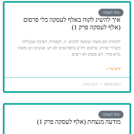
אלף לעסקה
איך להשיג לקוח באלף לעסקה בלי פרסום
(אלף לעסקה פרק 1)
לקוחות הם משהו שקשה להביא. זו, לכאורה, הסיבה שבגללה
משרדי שיווק, פרסום ויח"צ מתפרנסים לא רע. אנשים הם משהו
נורא מוזר. הם פשוט לא רוצים
קרא עוד »
08/01/2023
תגובה אחת
אלף לעסקה
מודעה מנצחת (אלף לעסקה פרק 1)